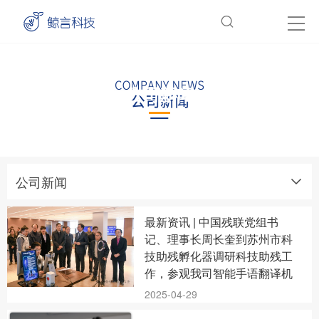
公司新闻
公司新闻
最新资讯 | 中国残联党组书
记、理事长周长奎到苏州市科
技助残孵化器调研科技助残工
作，参观我司智能手语翻译机
2025-04-29