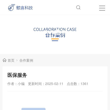
合作案例
Case
首页
合作案例
医保服务
作者：小编
更新时间：2025-02-11
点击数：
1361